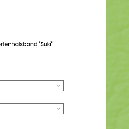
erlenhalsband "Suki"