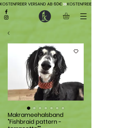
KOSTENFREIER VERSAND AB 60€
Makrameehalsband
"Fishbraid pattern -